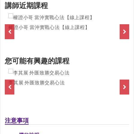
講師近期課程
權證小哥 當沖實戰心法【線上課程】
您可能有興趣的課程
李其展 外匯致勝交易心法
注意事項