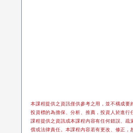
本課程提供之資訊僅供參考之用，並不構成要
投資標的為擔保、分析、推薦，投資人於進行
課程提供之資訊或本課程內容有任何錯誤、疏
償或法律責任。本課程內容若有更改、修正，