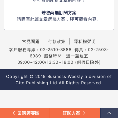
若您尚無訂閱方案
請購買此篇文章所屬方案，即可觀看內容。
常見問題
付款政策
隱私權聲明
客戶服務專線：02-2510-8888 傳真：02-2503-
6989 服務時間：週一至週五
09:00~12:00/13:30~18:00 (例假日除外)
Copyright © 2019 Business Weekly a division of
Cite Publishing Ltd All Rights Reserved.
回講師專區
訂閱方案