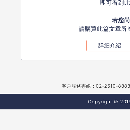
即可看到
若您
請購買此篇文章所
詳細介紹
客戶服務專線：02-2510-8888
Copyright © 2019 