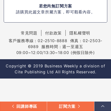
若您尚無訂閱方案
請購買此篇文章所屬方案，即可觀看內容。
常見問題
付款政策
隱私權聲明
客戶服務專線：02-2510-8888 傳真：02-2503-
6989 服務時間：週一至週五
09:00~12:00/13:30~18:00 (例假日除外)
Copyright © 2019 Business Weekly a division of
Cite Publishing Ltd All Rights Reserved.
回講師專區
訂閱方案