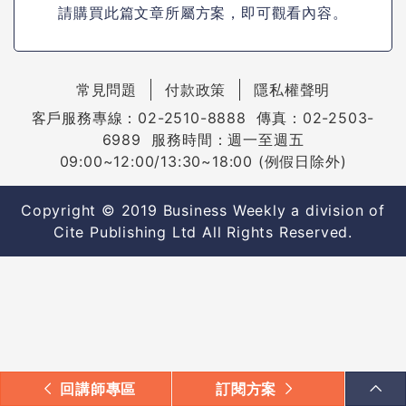
請購買此篇文章所屬方案，即可觀看內容。
常見問題
付款政策
隱私權聲明
客戶服務專線：02-2510-8888 傳真：02-2503-
6989 服務時間：週一至週五
09:00~12:00/13:30~18:00 (例假日除外)
Copyright © 2019 Business Weekly a division of
Cite Publishing Ltd All Rights Reserved.
回講師專區
訂閱方案