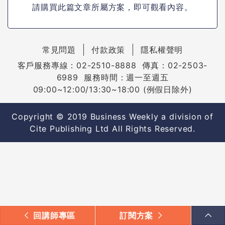
請購買此篇文章所屬方案，即可觀看內容。
常見問題
付款政策
隱私權聲明
客戶服務專線：02-2510-8888 傳真：02-2503-
6989 服務時間：週一至週五
09:00~12:00/13:30~18:00 (例假日除外)
Copyright © 2019 Business Weekly a division of
Cite Publishing Ltd All Rights Reserved.
回講師專區
訂閱方案