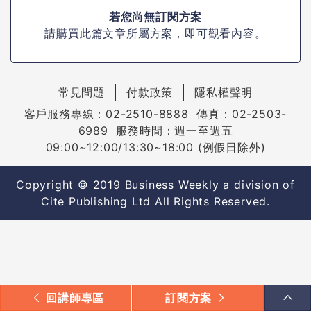
若您尚無訂閱方案
請購買此篇文章所屬方案，即可觀看內容。
常見問題
付款政策
隱私權聲明
客戶服務專線：02-2510-8888 傳真：02-2503-
6989 服務時間：週一至週五
09:00~12:00/13:30~18:00 (例假日除外)
Copyright © 2019 Business Weekly a division of
Cite Publishing Ltd All Rights Reserved.
回講師專區
訂閱方案