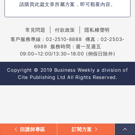
請購買此篇文章所屬方案，即可觀看內容。
常見問題
付款政策
隱私權聲明
客戶服務專線：02-2510-8888 傳真：02-2503-
6989 服務時間：週一至週五
09:00~12:00/13:30~18:00 (例假日除外)
Copyright © 2019 Business Weekly a division of
Cite Publishing Ltd All Rights Reserved.
回講師專區
訂閱方案