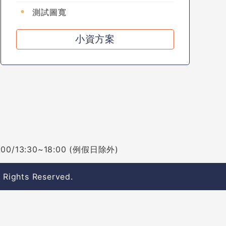
測試圖寬
小資方案
/13:30~18:00 (例假日除外)
l Rights Reserved.