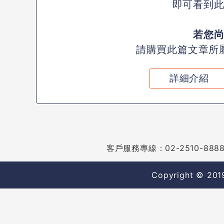
即可看到
若您
請購買此篇文章所
詳細介紹
客戶服務專線：02-2510-8888
Copyright © 2019 