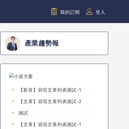
我的訂閱
登入
產業趨勢報
【影音】容瑄文章列表測試-1
【文章】容瑄文章列表測試-2
測試
【文章】容瑄文章列表測試-1