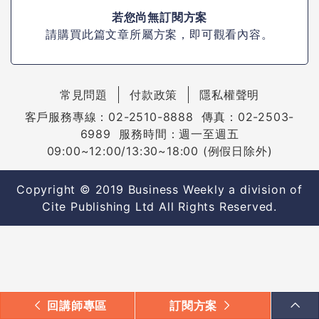
若您尚無訂閱方案
請購買此篇文章所屬方案，即可觀看內容。
常見問題
付款政策
隱私權聲明
客戶服務專線：02-2510-8888 傳真：02-2503-
6989 服務時間：週一至週五
09:00~12:00/13:30~18:00 (例假日除外)
Copyright © 2019 Business Weekly a division of
Cite Publishing Ltd All Rights Reserved.
回講師專區
訂閱方案