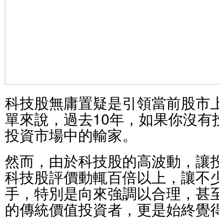
科技股無庸置疑是引領當前股市
單來說，過去10年，如果你沒有
投資市場中的輸家。
然而，由於科技股的高波動，讓
科技股評價動輒百倍以上，讓不
手，特別是向來強調以合理，甚
的傳統價值投資者，更是始終覺