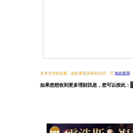
▎本文尚未結束，如欲看更多精彩內容，可
按此購買
如果您想收到更多理財訊息，您可以按此：