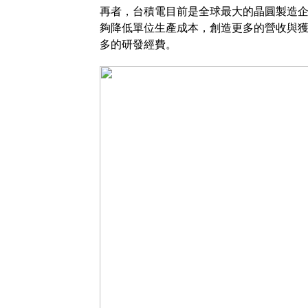
再者，台積電目前是全球最大的晶圓製造企
夠降低單位生產成本，創造更多的營收與
多的研發經費。