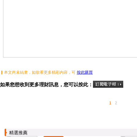
▎本文尚未結束，如欲看更多精彩內容，可
按此購買
如果您想收到更多理財訊息，您可以按此：
1
2
精選推薦