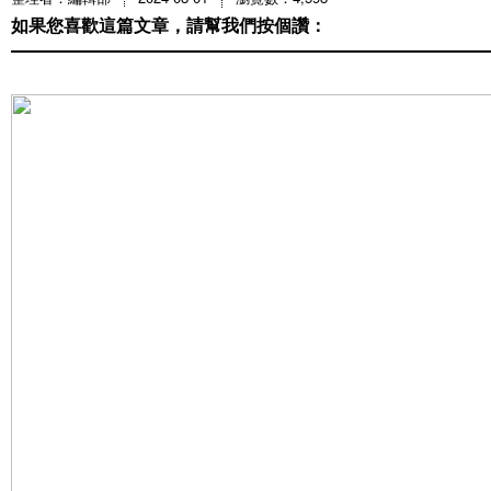
如果您喜歡這篇文章，請幫我們按個讚：