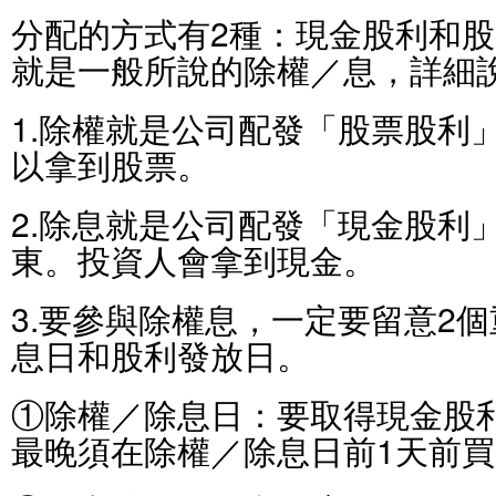
分配的方式有2種：現金股利和
就是一般所說的除權／息，詳細
1.除權就是公司配發「股票股利
以拿到股票。
2.除息就是公司配發「現金股利
東。投資人會拿到現金。
3.要參與除權息，一定要留意2
息日和股利發放日。
①除權／除息日：要取得現金股
最晚須在除權／除息日前1天前