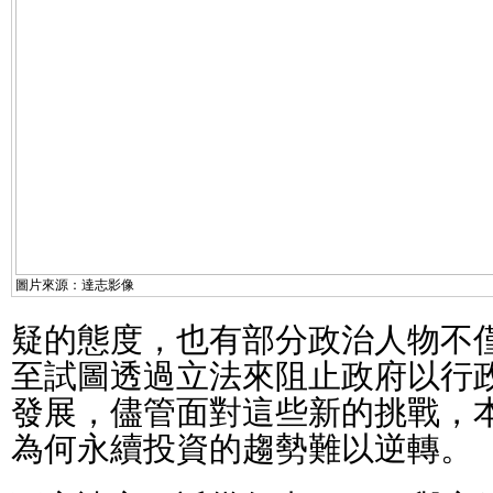
圖片來源：達志影像
疑的態度，也有部分政治人物不
至試圖透過立法來阻止政府以行
發展，儘管面對這些新的挑戰，
為何永續投資的趨勢難以逆轉。