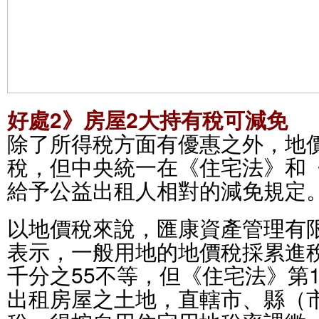
好處2》房屋2大持有稅可減免
除了所得稅方面有優惠之外，地
稅，但中央統一在《住宅法》和
給予公益出租人相對的減免規定
以地價稅來說，匯康資產管理有
表示，一般用地的地價稅採累進稅
千分之55不等，但《住宅法》第
出租房屋之土地，直轄市、縣（