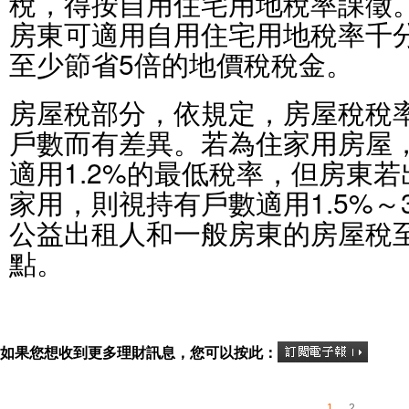
稅，得按自用住宅用地稅率課徵
房東可適用自用住宅用地稅率千
至少節省5倍的地價稅稅金。
房屋稅部分，依規定，房屋稅稅
戶數而有差異。若為住家用房屋
適用1.2%的最低稅率，但房東
家用，則視持有戶數適用1.5%～
公益出租人和一般房東的房屋稅至
點。
如果您想收到更多理財訊息，您可以按此：
1
2