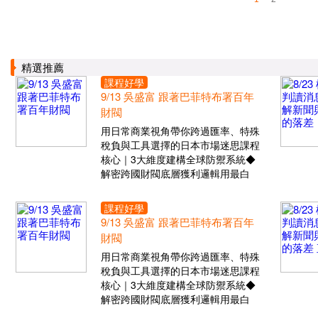
精選推薦
課程好學
9/13 吳盛富 跟著巴菲特布署百年
財閥
用日常商業視角帶你跨過匯率、特殊
稅負與工具選擇的日本市場迷思課程
核心｜3大維度建構全球防禦系統◆
解密跨國財閥底層獲利邏輯用最白
課程好學
9/13 吳盛富 跟著巴菲特布署百年
財閥
用日常商業視角帶你跨過匯率、特殊
稅負與工具選擇的日本市場迷思課程
核心｜3大維度建構全球防禦系統◆
解密跨國財閥底層獲利邏輯用最白